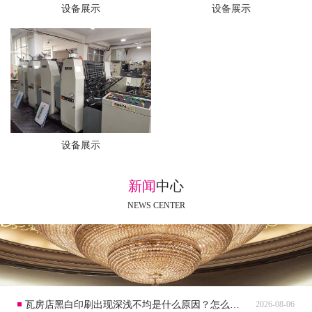
设备展示
设备展示
设备展示
新闻
中心
NEWS CENTER
瓦房店黑白印刷出现深浅不均是什么原因？怎么规避？
2026-08-06