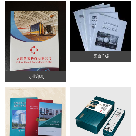
黑白印刷
商业印刷