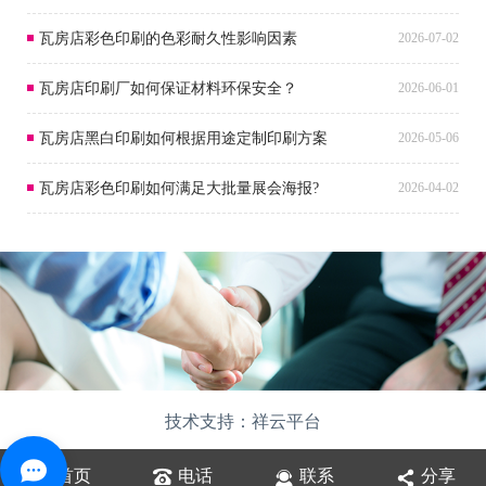
瓦房店彩色印刷的色彩耐久性影响因素
2026-07-02
瓦房店印刷厂如何保证材料环保安全？
2026-06-01
瓦房店黑白印刷如何根据用途定制印刷方案
2026-05-06
瓦房店彩色印刷如何满足大批量展会海报?
2026-04-02
技术支持：祥云平台
首页
电话
联系
分享