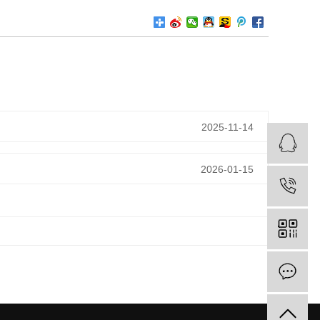
2025-11-14
2026-01-15