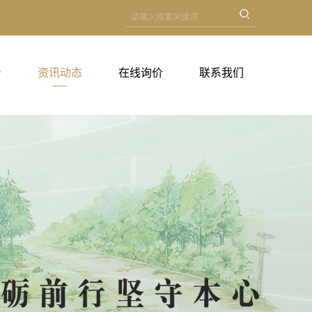
台
资讯动态
在线询价
联系我们