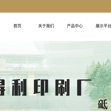
首页
关于我们
产品中心
展示平