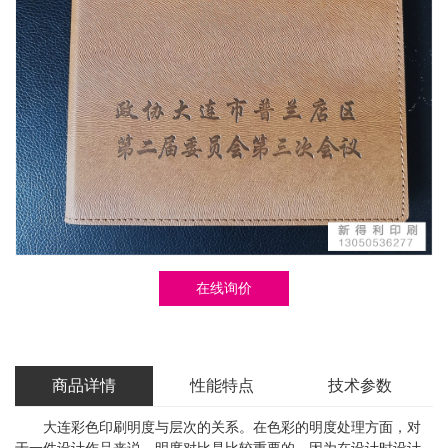
在线询价
商品详情
性能特点
技术参数
大连彩色印刷明度与层次的关系。在色彩的明度处理方面，对